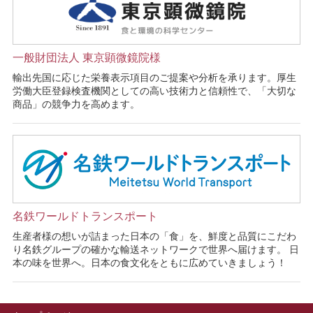
一般財団法人 東京顕微鏡院様
輸出先国に応じた栄養表示項目のご提案や分析を承ります。厚生
労働大臣登録検査機関としての高い技術力と信頼性で、「大切な
商品」の競争力を高めます。
名鉄ワールドトランスポート
生産者様の想いが詰まった日本の「食」を、鮮度と品質にこだわ
り名鉄グループの確かな輸送ネットワークで世界へ届けます。 日
本の味を世界へ。日本の食文化をともに広めていきましょう！