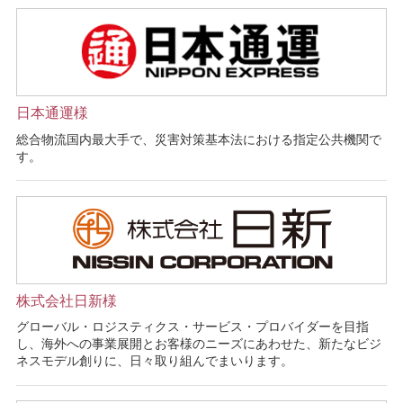
日本通運様
総合物流国内最大手で、災害対策基本法における指定公共機関で
す。
株式会社日新様
グローバル・ロジスティクス・サービス・プロバイダーを目指
し、海外への事業展開とお客様のニーズにあわせた、新たなビジ
ネスモデル創りに、日々取り組んでまいります。