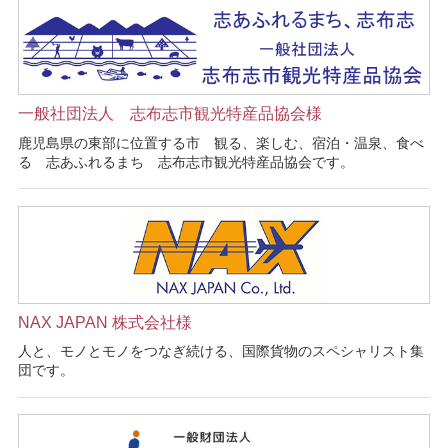
一般社団法人 志布志市観光特産品協会様
鹿児島県の東部に位置する市 観る、楽しむ、宿泊・温泉、食べ
る 志あふれるまち 志布志市観光特産品協会です。
NAX JAPAN 株式会社様
人と、モノとモノをつなぎ続ける、国際貨物のスペシャリスト集
団です。