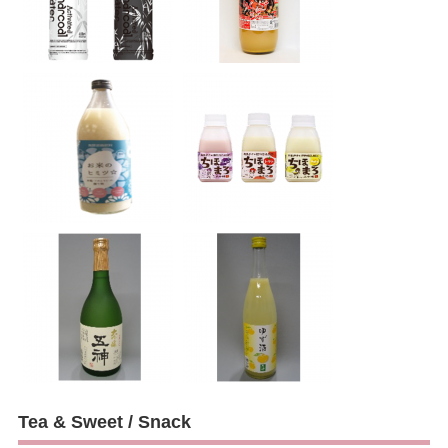
Tea & Sweet / Snack