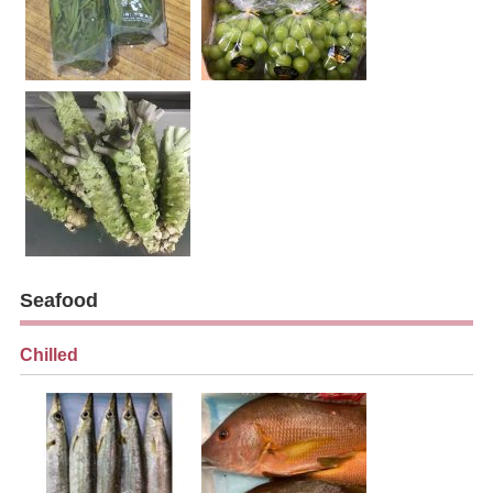
Seafood
Chilled