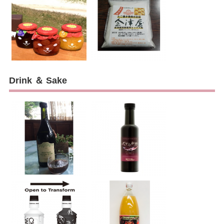
Drink ＆ Sake