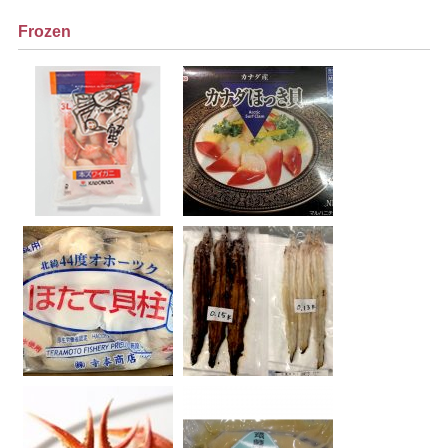
Frozen