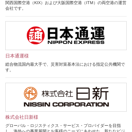
関西国際空港（KIX）および大阪国際空港（ITM）の両空港の運営
会社です。
日本通運様
総合物流国内最大手で、災害対策基本法における指定公共機関で
す。
株式会社日新様
グローバル・ロジスティクス・サービス・プロバイダーを目指
し、海外への事業展開とお客様のニーズにあわせた、新たなビジ