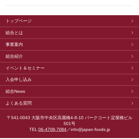
トップページ
組合とは
事業案内
組合紹介
イベント＆セミナー
入会申し込み
組合News
よくある質問
〒541-0043 大阪市中央区高麗橋4-8-10 パークコート淀屋橋ビル
501号
TEL:
06-4708-7084
／info@japan-foods.jp