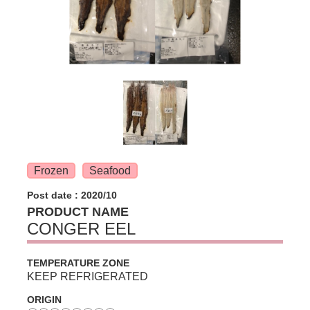
Frozen
Seafood
Post date : 2020/10
PRODUCT NAME
CONGER EEL
TEMPERATURE ZONE
KEEP REFRIGERATED
ORIGIN