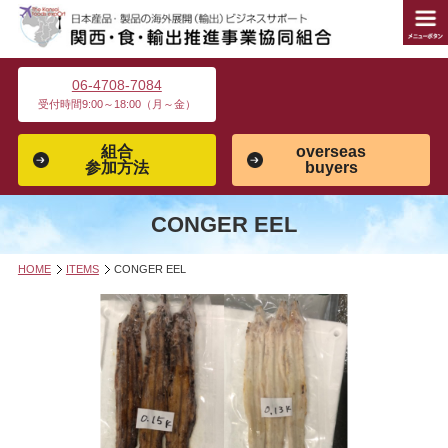
06-4708-7084
受付時間9:00～18:00（月～金）
組合
overseas
参加方法
buyers
CONGER EEL
HOME
ITEMS
CONGER EEL