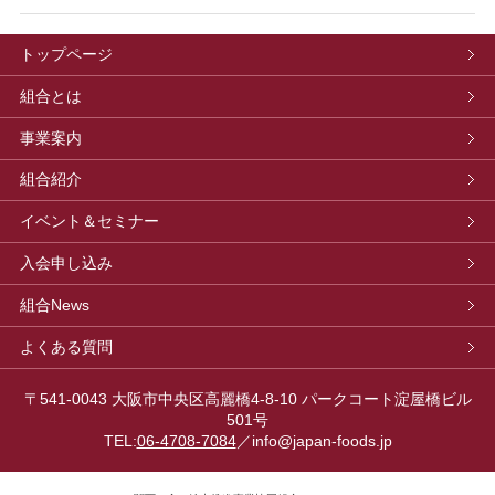
トップページ
組合とは
事業案内
組合紹介
イベント＆セミナー
入会申し込み
組合News
よくある質問
〒541-0043 大阪市中央区高麗橋4-8-10 パークコート淀屋橋ビル
501号
TEL:
06-4708-7084
／info@japan-foods.jp