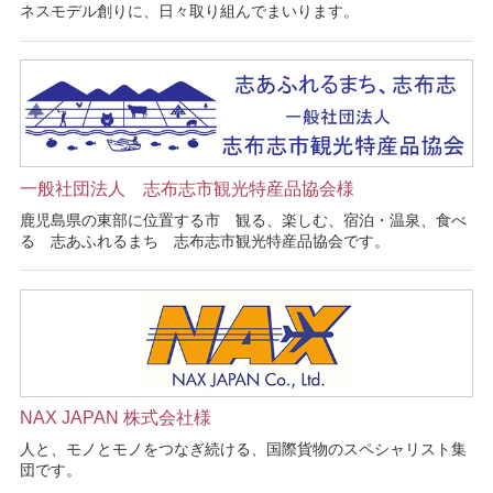
ネスモデル創りに、日々取り組んでまいります。
一般社団法人 志布志市観光特産品協会様
鹿児島県の東部に位置する市 観る、楽しむ、宿泊・温泉、食べ
る 志あふれるまち 志布志市観光特産品協会です。
NAX JAPAN 株式会社様
人と、モノとモノをつなぎ続ける、国際貨物のスペシャリスト集
団です。