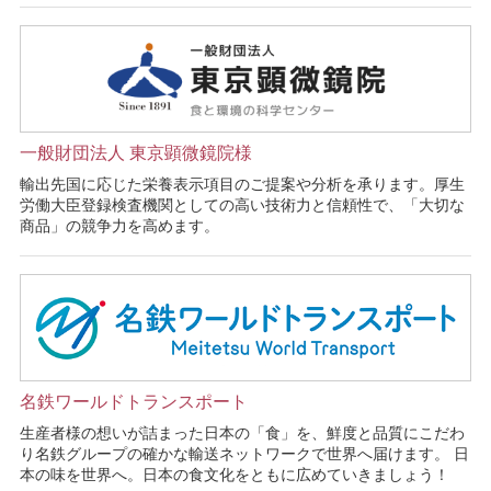
一般財団法人 東京顕微鏡院様
輸出先国に応じた栄養表示項目のご提案や分析を承ります。厚生
労働大臣登録検査機関としての高い技術力と信頼性で、「大切な
商品」の競争力を高めます。
名鉄ワールドトランスポート
生産者様の想いが詰まった日本の「食」を、鮮度と品質にこだわ
り名鉄グループの確かな輸送ネットワークで世界へ届けます。 日
本の味を世界へ。日本の食文化をともに広めていきましょう！