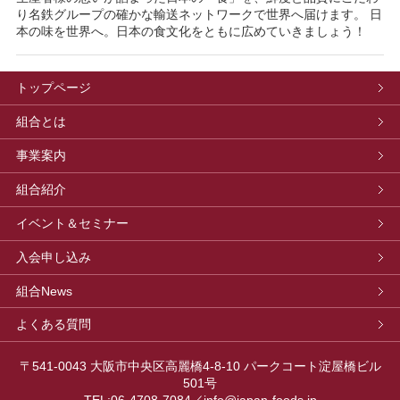
り名鉄グループの確かな輸送ネットワークで世界へ届けます。 日
本の味を世界へ。日本の食文化をともに広めていきましょう！
トップページ
組合とは
事業案内
組合紹介
イベント＆セミナー
入会申し込み
組合News
よくある質問
〒541-0043 大阪市中央区高麗橋4-8-10 パークコート淀屋橋ビル
501号