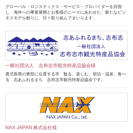
グローバル・ロジスティクス・サービス・プロバイダーを目指
し、海外への事業展開とお客様のニーズにあわせた、新たなビジ
ネスモデル創りに、日々取り組んでまいります。
一般社団法人 志布志市観光特産品協会様
鹿児島県の東部に位置する市 観る、楽しむ、宿泊・温泉、食べ
る 志あふれるまち 志布志市観光特産品協会です。
NAX JAPAN 株式会社様