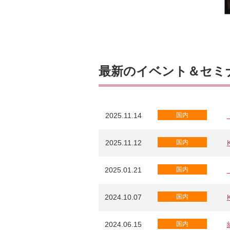
最新のイベント＆セミ
2025.11.14
国内
2025.11.12
国内
2025.01.21
国内
2024.10.07
国内
2024.06.15
国内