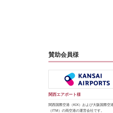
賛助会員様
関西エアポート様
関西国際空港（KIX）および大阪国際空
（ITM）の両空港の運営会社です。