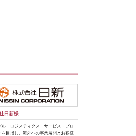
社日新様
バル・ロジスティクス・サービス・プロ
ーを目指し、海外への事業展開とお客様